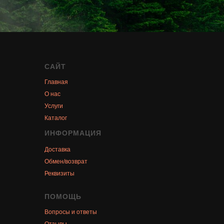
САЙТ
Главная
О нас
Услуги
Каталог
ИНФОРМАЦИЯ
Доставка
Обмен/возврат
Реквизиты
ПОМОЩЬ
Вопросы и ответы