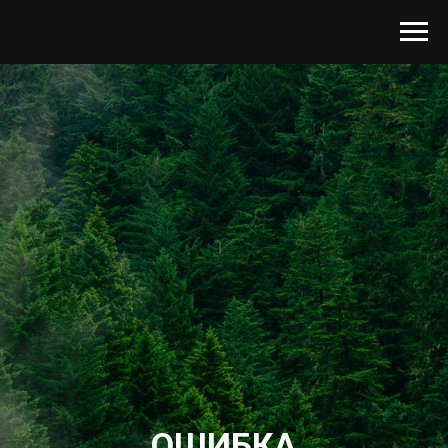
ОШИБКА