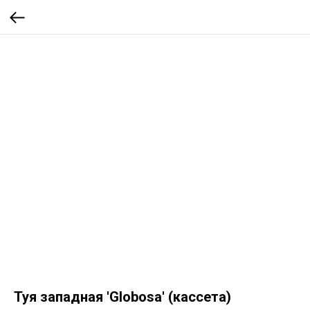
Туя западная 'Globosa' (кассета)