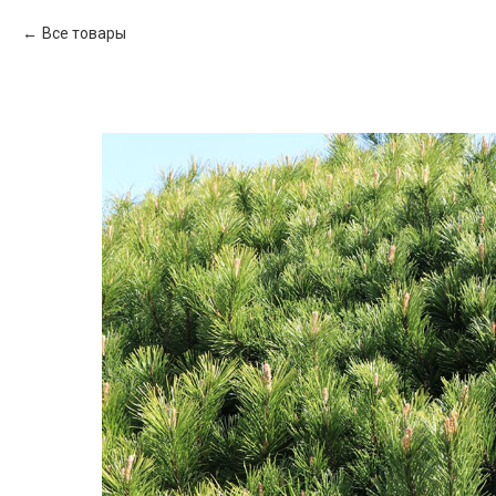
Все товары