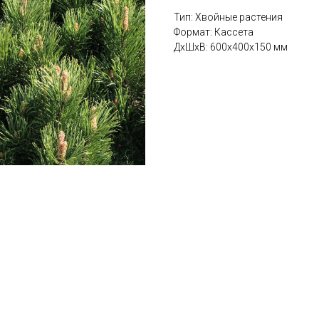
Тип: Хвойные растения
Формат: Кассета
ДxШxВ: 600x400x150 мм