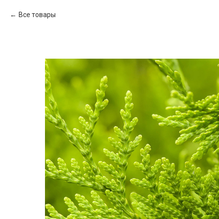
Все товары